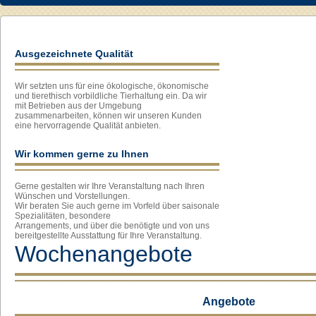
Ausgezeichnete Qualität
Wir setzten uns für eine ökologische, ökonomische
und tierethisch vorbildliche Tierhaltung ein. Da wir
mit Betrieben aus der Umgebung
zusammenarbeiten, können wir unseren Kunden
eine hervorragende Qualität anbieten.
Wir kommen gerne zu Ihnen
Gerne gestalten wir Ihre Veranstaltung nach Ihren
Wünschen und Vorstellungen.
Wir beraten Sie auch gerne im Vorfeld über saisonale
Spezialitäten, besondere
Arrangements, und über die benötigte und von uns
bereitgestellte Ausstattung für Ihre Veranstaltung.
Wochenangebote
Angebote