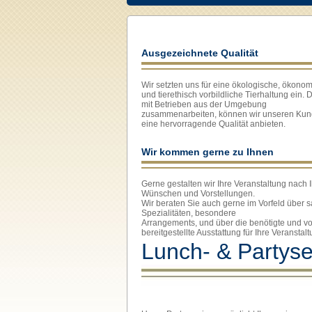
Ausgezeichnete Qualität
Wir setzten uns für eine ökologische, ökono
und tierethisch vorbildliche Tierhaltung ein. 
mit Betrieben aus der Umgebung
zusammenarbeiten, können wir unseren Ku
eine hervorragende Qualität anbieten.
Wir kommen gerne zu Ihnen
Gerne gestalten wir Ihre Veranstaltung nach 
Wünschen und Vorstellungen.
Wir beraten Sie auch gerne im Vorfeld über 
Spezialitäten, besondere
Arrangements, und über die benötigte und v
bereitgestellte Ausstattung für Ihre Veranstalt
Lunch- & Partyse